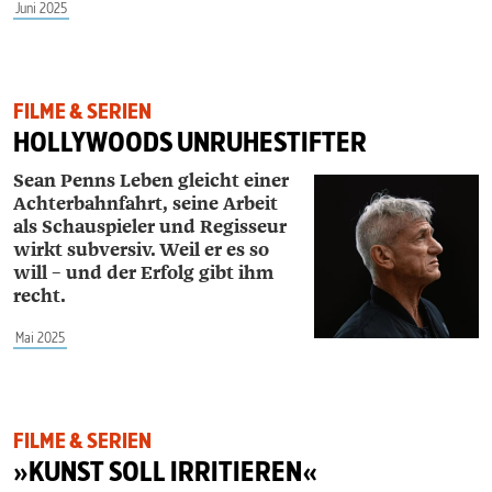
Juni 2025
FILME & SERIEN
HOLLYWOODS UNRUHESTIFTER
Sean Penns Leben gleicht einer
Achterbahnfahrt, seine Arbeit
als Schauspieler und Regisseur
wirkt subversiv. Weil er es so
will – und der Erfolg gibt ihm
recht.
Mai 2025
FILME & SERIEN
»KUNST SOLL IRRITIEREN«