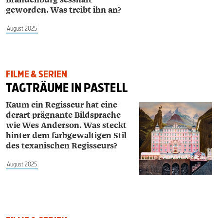
geworden. Was treibt ihn an?
August 2025
FILME & SERIEN
TAGTRÄUME IN PASTELL
Kaum ein Regisseur hat eine
derart prägnante Bildsprache
wie Wes ­Anderson. Was steckt
hinter dem farbgewaltigen Stil
des texanischen Regisseurs?
August 2025