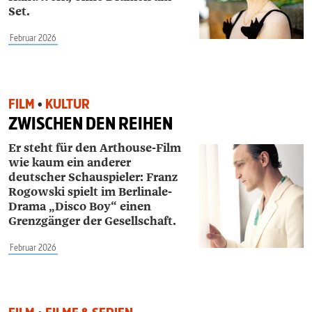
Set.
Februar 2026
FILM
•
KULTUR
ZWISCHEN DEN REIHEN
Er steht für den Arthouse-Film
wie kaum ein anderer
deutscher Schauspieler: Franz
Rogowski spielt im Berlinale-
Drama „Disco Boy“ einen
Grenzgänger der Gesellschaft.
Februar 2026