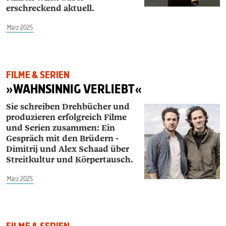
erschreckend aktuell.
März 2025
FILME & SERIEN
»WAHNSINNIG VERLIEBT«
Sie schreiben Drehbücher und
produzieren erfolgreich Filme
und Serien zusammen: Ein
Gespräch mit den Brüdern ­
Dimitrij und ­Alex Schaad über
Streitkultur und Körpertausch.
März 2025