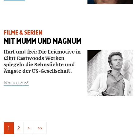
FILME & SERIEN
MIT MUMM UND MAGNUM
Hart und frei: Die Leitmotive in
Clint Eastwoods Werken
spiegeln die Sehnsüchte und
Ängste der US-Gesellschaft.
November 2022
1
2
>
>>