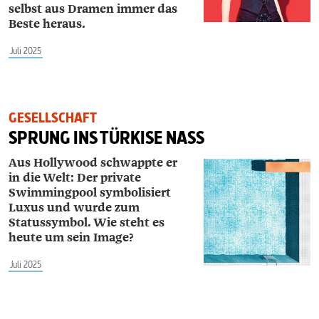
selbst aus Dramen immer das
Beste heraus.
Juli 2025
GESELLSCHAFT
SPRUNG INS TÜRKISE NASS
Aus Hollywood schwappte er
in die Welt: Der private
Swimmingpool symbolisiert
Luxus und wurde zum
Statussymbol. Wie steht es
heute um sein Image?
Juli 2025