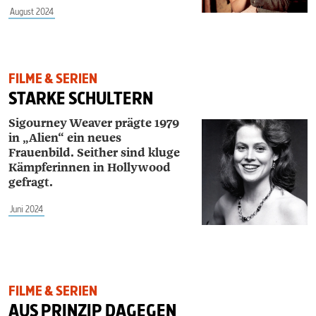
August 2024
FILME & SERIEN
STARKE SCHULTERN
Sigourney Weaver prägte 1979
in „Alien“ ein neues
Frauenbild. Seither sind kluge
Kämpferinnen in Hollywood
gefragt.
Juni 2024
FILME & SERIEN
AUS PRINZIP DAGEGEN