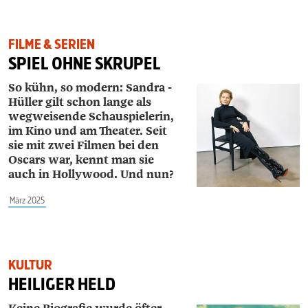
FILME & SERIEN
SPIEL OHNE SKRUPEL
So kühn, so modern: ­Sandra ­
Hüller gilt schon lange als
wegweisende Schauspielerin,
im Kino und am Theater. Seit
sie mit zwei Filmen bei den
Oscars war, kennt man sie
auch in Hollywood. Und nun?
März 2025
KULTUR
HEILIGER HELD