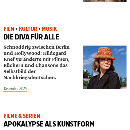
FILM
•
KULTUR
•
MUSIK
DIE DIVA FÜR ALLE
Schnoddrig zwischen Berlin
und Hollywood: Hildegard
Knef veränderte mit Filmen,
Büchern und Chansons das
Selbstbild der
Nachkriegsdeutschen.
Dezember 2025
FILME & SERIEN
APOKALYPSE ALS KUNSTFORM