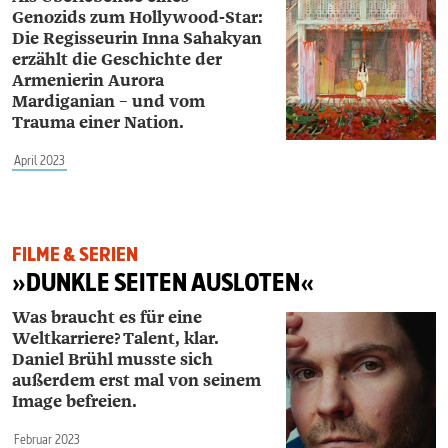
Genozids zum Hollywood-Star:
Die Regisseurin Inna Sahakyan
erzählt die Geschichte der
Armenierin Aurora
Mardiganian – und vom
Trauma einer Nation.
April 2023
FILME & SERIEN
»DUNKLE SEITEN AUSLOTEN«
Was braucht es für eine
Weltkarriere? Talent, klar.
Daniel Brühl musste sich
außerdem erst mal von seinem
Image befreien.
Februar 2023