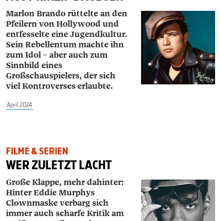
Marlon Brando rüttelte an den
Pfeilern von Hollywood und
entfesselte eine Jugendkultur.
Sein Rebellentum machte ihn
zum Idol – aber auch zum
Sinnbild eines
Großschauspielers, der sich
viel Kontroverses erlaubte.
April 2024
FILME & SERIEN
WER ZULETZT LACHT
Große Klappe, mehr dahinter:
Hinter Eddie Murphys
Clownmaske verbarg sich
immer auch scharfe Kritik am