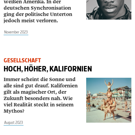
weißen Amerika. In der
deutschen Synchronisation
ging der politische Unterton
jedoch meist verloren.
November 2023
GESELLSCHAFT
HOCH, HÖHER, KALIFORNIEN
Immer scheint die Sonne und
alle sind gut drauf. Kalifornien
gilt als magischer Ort, der
Zukunft besonders nah. Wie
viel Realität steckt in seinem
Mythos?
August 2023