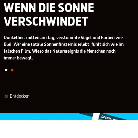
WENN DIE SONNE
VERSCHWINDET
Dunkelheit mitten am Tag, verstummte Vögel und Farben wie
Blei: Wer eine totale Sonnenfinsternis erlebt, fühlt sich wie im
falschen Film. Wieso das Naturereignis die Menschen noch
immer bewegt.